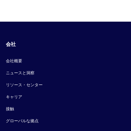
会社
会社概要
ニュースと洞察
リソース・センター
キャリア
接触
グローバルな拠点