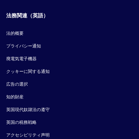
法務関連（英語）
法的概要
プライバシー通知
廃電気電子機器
クッキーに関する通知
広告の選択
知的財産
英国現代奴隷法の遵守
英国の税務戦略
アクセシビリティ声明