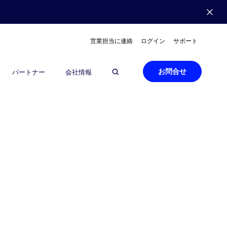
営業担当に連絡
ログイン
サポート
お問合せ
パートナー
会社情報