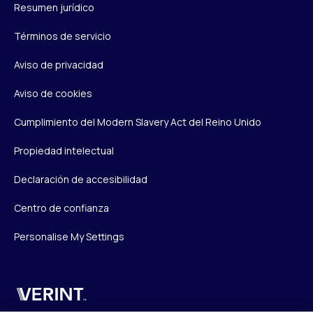
Resumen jurídico
Términos de servicio
Aviso de privacidad
Aviso de cookies
Cumplimiento del Modern Slavery Act del Reino Unido
Propiedad intelectual
Declaración de accesibilidad
Centro de confianza
Personalise My Settings
Verint