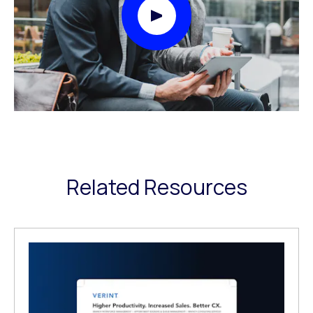
Play Video Modal
Related Resources