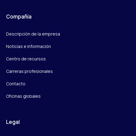
Compañía
Descripción de la empresa
Noticias e información
Centro de recursos
Carreras profesionales
Contacto
Oficinas globales
Legal