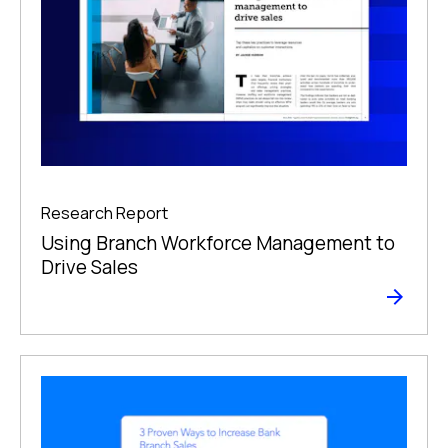
Research Report
Using Branch Workforce Management to
Drive Sales