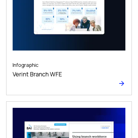
Infographic
Verint Branch WFE