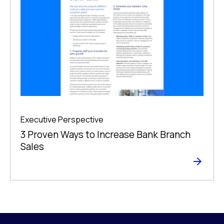
Executive Perspective
3 Proven Ways to Increase Bank Branch
Sales