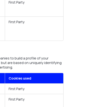
First Party
First Party
ies to build a profile of your
 but are based on uniquely identifying
ertising.
Cookies used
First Party
First Party