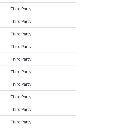
Third Party
Third Party
Third Party
Third Party
Third Party
Third Party
Third Party
Third Party
Third Party
Third Party