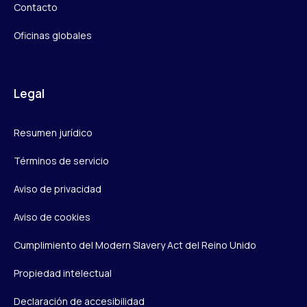
Contacto
Oficinas globales
Legal
Resumen jurídico
Términos de servicio
Aviso de privacidad
Aviso de cookies
Cumplimiento del Modern Slavery Act del Reino Unido
Propiedad intelectual
Declaración de accesibilidad