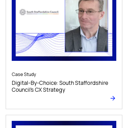
Case Study
Digital-By-Choice: South Staffordshire
Council’s CX Strategy