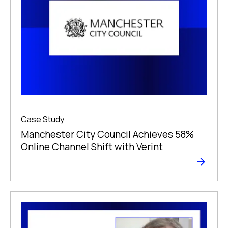
Case Study
Manchester City Council Achieves 58%
Online Channel Shift with Verint