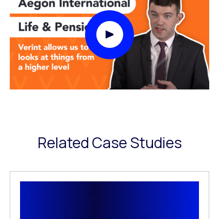
Play Video Modal
Related Case Studies