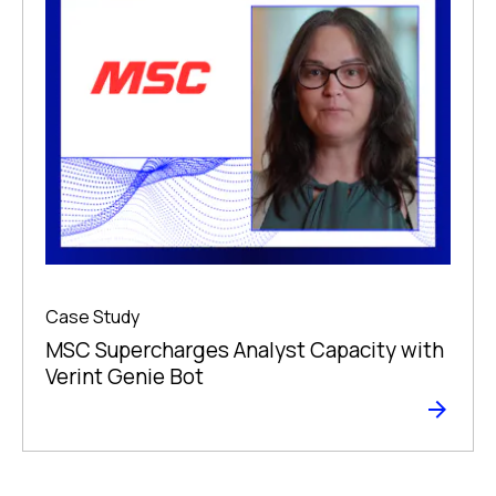
Case Study
MSC Supercharges Analyst Capacity with
Verint Genie Bot