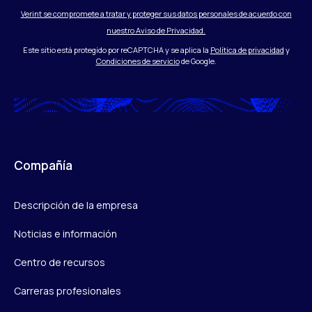
Verint se compromete a tratar y proteger sus datos personales de acuerdo con
nuestro Aviso de Privacidad.
Este sitio está protegido por reCAPTCHA y se aplica la
Política de privacidad
y
Condiciones de servicio
de Google.
Compañía
Descripción de la empresa
Noticias e información
Centro de recursos
Carreras profesionales