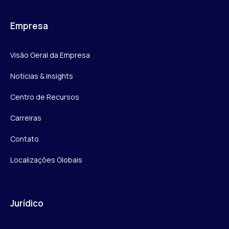
Empresa
Visão Geral da Empresa
Notícias & Insights
Centro de Recursos
Carreiras
Contato
Localizações Globais
Jurídico