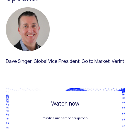
Dave Singer, Global Vice President, Go to Market, Verint
Watch now
* indica um campo obrigatório