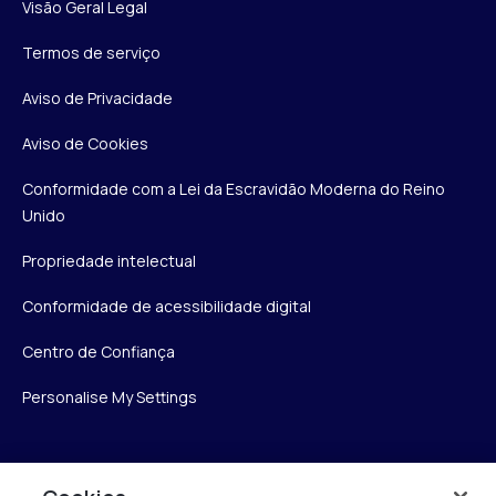
Visão Geral Legal
Termos de serviço
Aviso de Privacidade
Aviso de Cookies
Conformidade com a Lei da Escravidão Moderna do Reino
Unido
Propriedade intelectual
Conformidade de acessibilidade digital
Centro de Confiança
Personalise My Settings
Verint