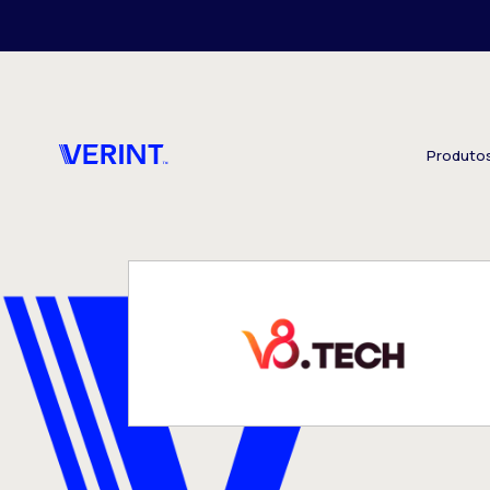
Skip to main content
Produto