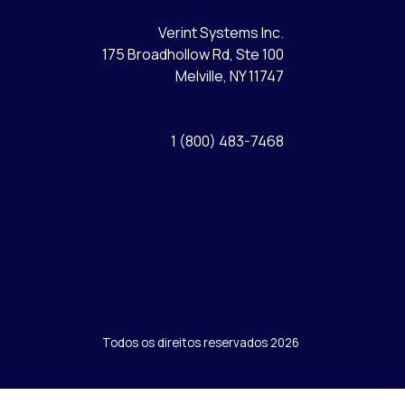
Verint Systems Inc.
175 Broadhollow Rd, Ste 100
Melville, NY 11747
1 (800) 483-7468
Todos os direitos reservados 2026