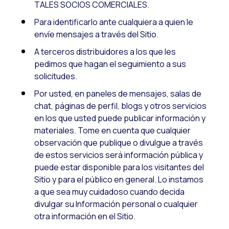
TALES SOCIOS COMERCIALES.
Para identificarlo ante cualquiera a quien le
envíe mensajes a través del Sitio.
A terceros distribuidores a los que les
pedimos que hagan el seguimiento a sus
solicitudes.
Por usted, en paneles de mensajes, salas de
chat, páginas de perfil, blogs y otros servicios
en los que usted puede publicar información y
materiales. Tome en cuenta que cualquier
observación que publique o divulgue a través
de estos servicios será información pública y
puede estar disponible para los visitantes del
Sitio y para el público en general. Lo instamos
a que sea muy cuidadoso cuando decida
divulgar su Información personal o cualquier
otra información en el Sitio.