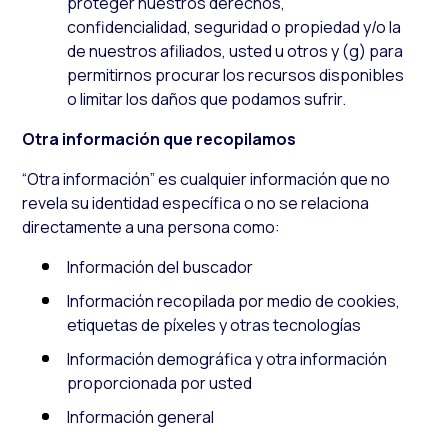
proteger nuestros derechos,
confidencialidad, seguridad o propiedad y/o la
de nuestros afiliados, usted u otros y (g) para
permitirnos procurar los recursos disponibles
o limitar los daños que podamos sufrir.
Otra información que recopilamos
“Otra información” es cualquier información que no
revela su identidad específica o no se relaciona
directamente a una persona como:
Información del buscador
Información recopilada por medio de cookies,
etiquetas de píxeles y otras tecnologías
Información demográfica y otra información
proporcionada por usted
Información general