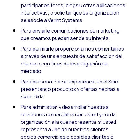
participar en foros, blogs u otras aplicaciones
interactivas; o solicitar que su organización
se asocie a Verint Systems.
Para enviarle comunicaciones de marketing
que creamos puedan ser de su interés.
Para permitirle proporcionarnos comentarios
a través de una encuesta de satisfacción del
cliente o con fines de investigación de
mercado.
Para personalizar su experiencia en el Sitio,
presentando productos y ofertas hechas a
su medida.
Para administrar y desarrollar nuestras
relaciones comerciales con usted y con la
organización a la que representa, si usted
representa a uno de nuestros clientes,
socios comerciales o posibles clientes o