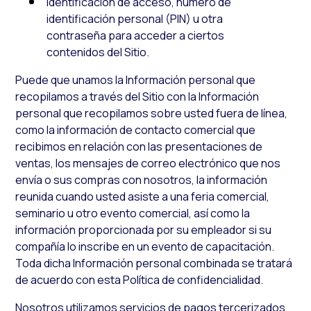
Identificación de acceso, número de
identificación personal (PIN) u otra
contraseña para acceder a ciertos
contenidos del Sitio.
Puede que unamos la Información personal que
recopilamos a través del Sitio con la Información
personal que recopilamos sobre usted fuera de línea,
como la información de contacto comercial que
recibimos en relación con las presentaciones de
ventas, los mensajes de correo electrónico que nos
envía o sus compras con nosotros, la información
reunida cuando usted asiste a una feria comercial,
seminario u otro evento comercial, así como la
información proporcionada por su empleador si su
compañía lo inscribe en un evento de capacitación.
Toda dicha Información personal combinada se tratará
de acuerdo con esta Política de confidencialidad.
Nosotros utilizamos servicios de pagos tercerizados