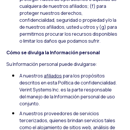
cualquiera de nuestros afiliados; (f) para
proteger nuestros derechos,
confidencialidad, seguridad o propiedad y/o la
de nuestros afiliados, usted u otros y (g) para
permitirnos procurar los recursos disponibles
o limitar los daños que podamos sufrir.
Cómo se divulga la Información personal
Su Información personal puede divulgarse:
A nuestros
afiliados
para los propósitos
descritos en esta Política de confidencialidad.
Verint Systems Inc. es la parte responsable
del manejo de la Información personal de uso
conjunto.
A nuestros proveedores de servicios
tercerizados, quienes brindan servicios tales
como el alojamiento de sitios web, análisis de