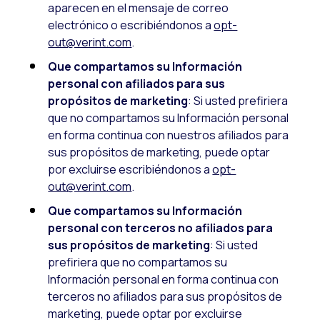
aparecen en el mensaje de correo
electrónico o escribiéndonos a
opt-
out@verint.com
.
Que compartamos su Información
personal con afiliados para sus
propósitos de marketing
: Si usted prefiriera
que no compartamos su Información personal
en forma continua con nuestros afiliados para
sus propósitos de marketing, puede optar
por excluirse escribiéndonos a
opt-
out@verint.com
.
Que compartamos su Información
personal con terceros no afiliados para
sus propósitos de marketing
: Si usted
prefiriera que no compartamos su
Información personal en forma continua con
terceros no afiliados para sus propósitos de
marketing, puede optar por excluirse