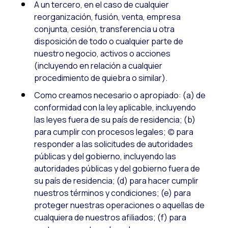
A un tercero, en el caso de cualquier
reorganización, fusión, venta, empresa
conjunta, cesión, transferencia u otra
disposición de todo o cualquier parte de
nuestro negocio, activos o acciones
(incluyendo en relación a cualquier
procedimiento de quiebra o similar).
Como creamos necesario o apropiado: (a) de
conformidad con la ley aplicable, incluyendo
las leyes fuera de su país de residencia; (b)
para cumplir con procesos legales; (c) para
responder a las solicitudes de autoridades
públicas y del gobierno, incluyendo las
autoridades públicas y del gobierno fuera de
su país de residencia; (d) para hacer cumplir
nuestros términos y condiciones; (e) para
proteger nuestras operaciones o aquellas de
cualquiera de nuestros afiliados; (f) para