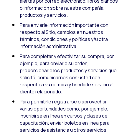
alertas por correo electrónico, libros blancos
o información sobre nuestra compañía,
productos y servicios.
Para enviarle información importante con
respecto al Sitio, cambios en nuestros
términos, condiciones y políticas y/u otra
información administrativa.
Para completar y efectivizar su compra, por
ejemplo, para enviarle su orden,
proporcionarle los productos y servicios que
solicitó, comunicarnos con usted con
respecto a su compra y brindarle servicio al
cliente relacionado.
Para permitirle registrarse o aprovechar
varias oportunidades como, por ejemplo,
inscribirse en línea en cursos y clases de
capacitación; enviar boletos en línea para
servicios de asistencia u otros servicios;