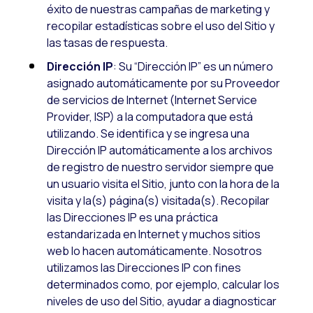
éxito de nuestras campañas de marketing y
recopilar estadísticas sobre el uso del Sitio y
las tasas de respuesta.
Dirección IP
: Su “Dirección IP” es un número
asignado automáticamente por su Proveedor
de servicios de Internet (Internet Service
Provider, ISP) a la computadora que está
utilizando. Se identifica y se ingresa una
Dirección IP automáticamente a los archivos
de registro de nuestro servidor siempre que
un usuario visita el Sitio, junto con la hora de la
visita y la(s) página(s) visitada(s). Recopilar
las Direcciones IP es una práctica
estandarizada en Internet y muchos sitios
web lo hacen automáticamente. Nosotros
utilizamos las Direcciones IP con fines
determinados como, por ejemplo, calcular los
niveles de uso del Sitio, ayudar a diagnosticar