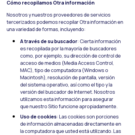
Cómo recopilamos Otra información
Nosotros y nuestros proveedores de servicios
tercerizados podemos recopilar Otra información en
una variedad de formas, incluyendo:
A través de su buscador
: Cierta información
es recopilada por la mayoría de buscadores
como, por ejemplo, su dirección de control de
acceso de medios (Media Access Control,
MAC), tipo de computadora (Windows o
Macintosh), resolución de pantalla, versión
del sistema operativo, así como el tipo y la
versión del buscador de Internet. Nosotros
utilizamos esta información para asegurar
que nuestro Sitio funcione apropiadamente.
Uso de cookies
: Las cookies son porciones
de información almacenadas directamente en
la computadora que usted está utilizando. Las