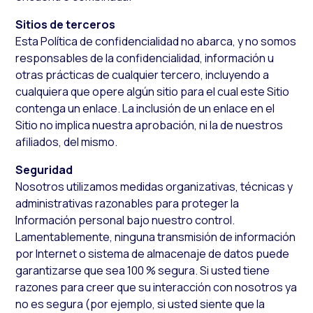
Sitios de terceros
Esta Política de confidencialidad no abarca, y no somos
responsables de la confidencialidad, información u
otras prácticas de cualquier tercero, incluyendo a
cualquiera que opere algún sitio para el cual este Sitio
contenga un enlace. La inclusión de un enlace en el
Sitio no implica nuestra aprobación, ni la de nuestros
afiliados, del mismo.
Seguridad
Nosotros utilizamos medidas organizativas, técnicas y
administrativas razonables para proteger la
Información personal bajo nuestro control.
Lamentablemente, ninguna transmisión de información
por Internet o sistema de almacenaje de datos puede
garantizarse que sea 100 % segura. Si usted tiene
razones para creer que su interacción con nosotros ya
no es segura (por ejemplo, si usted siente que la