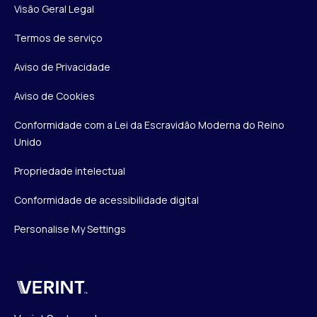
Visão Geral Legal
Termos de serviço
Aviso de Privacidade
Aviso de Cookies
Conformidade com a Lei da Escravidão Moderna do Reino
Unido
Propriedade intelectual
Conformidade de acessibilidade digital
Personalise My Settings
Verint