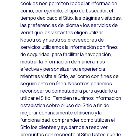
cookies nos permiten recopilar información
como, por ejemplo, el tipo de buscador, el
tiempo dedicado al Sitio, las páginas visitadas,
las preferencias de idioma y los servicios de
Verint que los visitantes eligen utilizar.
Nosotros y nuestros proveedores de
servicios utilizamos la información con fines
de seguridad, para facilitar la navegación,
mostrar la información de manera más
efectiva y personalizar su experiencia
mientras visita el Sitio, así como con fines de
seguimiento en línea. Nosotros podemos
reconocer su computadora para ayudarlo a
utilizar el Sitio. También reunimos información
estadística sobre el uso del Sitio a fin de
mejorar continuamente el diseño y la
funcionalidad, comprender cómo utilizan el
Sitio los clientes y ayudarnos a resolver
preguntas con respecto al Sitio.Usted puede