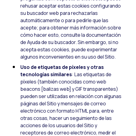
rehusar aceptar estas cookies configurando
su buscador web para rechazarlas
automáticamente o para pedirle que las
acepte; para obtener más información sobre
cómo hacer esto, consulte la documentación
de Ayuda de su buscador. Sin embargo, si no
acepta estas cookies, puede experimentar
algunos inconvenientes en su uso del Sitio.
Uso de etiquetas de píxeles y
otras
tecnologías similares
: Las etiquetas de
píxeles (también conocidas como web
beacons [balizas web] y GIF transparentes)
pueden ser utilizadas en relación con algunas
páginas del Sitio y mensajes de correo
electrónico con formato HTML para, entre
otras cosas, hacer un seguimiento de las
acciones de los usuarios del Sitio y
receptores de correo electrónico, medir el