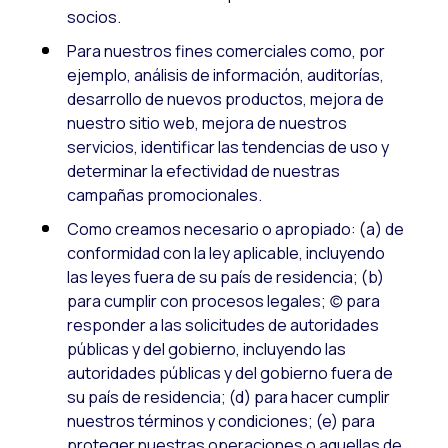
socios.
Para nuestros fines comerciales como, por
ejemplo, análisis de información, auditorías,
desarrollo de nuevos productos, mejora de
nuestro sitio web, mejora de nuestros
servicios, identificar las tendencias de uso y
determinar la efectividad de nuestras
campañas promocionales.
Como creamos necesario o apropiado: (a) de
conformidad con la ley aplicable, incluyendo
las leyes fuera de su país de residencia; (b)
para cumplir con procesos legales; (c) para
responder a las solicitudes de autoridades
públicas y del gobierno, incluyendo las
autoridades públicas y del gobierno fuera de
su país de residencia; (d) para hacer cumplir
nuestros términos y condiciones; (e) para
proteger nuestras operaciones o aquellas de