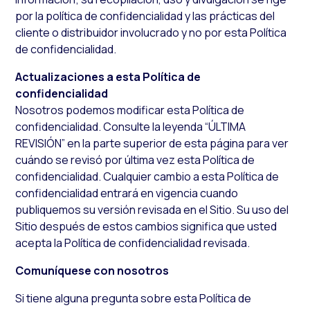
por la política de confidencialidad y las prácticas del
cliente o distribuidor involucrado y no por esta Política
de confidencialidad.
Actualizaciones a esta Política de
confidencialidad
Nosotros podemos modificar esta Política de
confidencialidad. Consulte la leyenda “ÚLTIMA
REVISIÓN” en la parte superior de esta página para ver
cuándo se revisó por última vez esta Política de
confidencialidad. Cualquier cambio a esta Política de
confidencialidad entrará en vigencia cuando
publiquemos su versión revisada en el Sitio. Su uso del
Sitio después de estos cambios significa que usted
acepta la Política de confidencialidad revisada.
Comuníquese con nosotros
Si tiene alguna pregunta sobre esta Política de