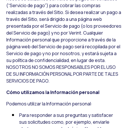
(“Servicio de pago”) para cobrar las compras
realizadas a través del Sitio. Si desea realizar un pago a
través del Sitio, será dirigido a una página web
presentada por el Servicio de pago (o los proveedores
del Servicio de pago) y no por Verint. Cualquier
Información personal que proporcione a través de la
página web del Servicio de pago será recopilada por el
Servicio de pago y no por nosotros, y estará sujeta a
su política de confidencialidad, en lugar de esta.
NOSOTROS NO SOMOS RESPONSABLES POR EL USO
DE SU INFORMACIÓN PERSONAL POR PARTE DE TALES
SERVICIOS DE PAGO.
Cómo utilizamos la Información personal
Podemos utilizar la Información personal:
Para responder a sus preguntas y satisfacer
sus solicitudes como, por ejemplo, enviarle