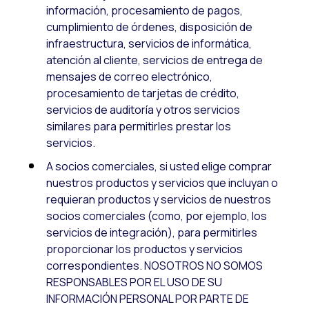
información, procesamiento de pagos,
cumplimiento de órdenes, disposición de
infraestructura, servicios de informática,
atención al cliente, servicios de entrega de
mensajes de correo electrónico,
procesamiento de tarjetas de crédito,
servicios de auditoría y otros servicios
similares para permitirles prestar los
servicios.
A socios comerciales, si usted elige comprar
nuestros productos y servicios que incluyan o
requieran productos y servicios de nuestros
socios comerciales (como, por ejemplo, los
servicios de integración), para permitirles
proporcionar los productos y servicios
correspondientes. NOSOTROS NO SOMOS
RESPONSABLES POR EL USO DE SU
INFORMACIÓN PERSONAL POR PARTE DE