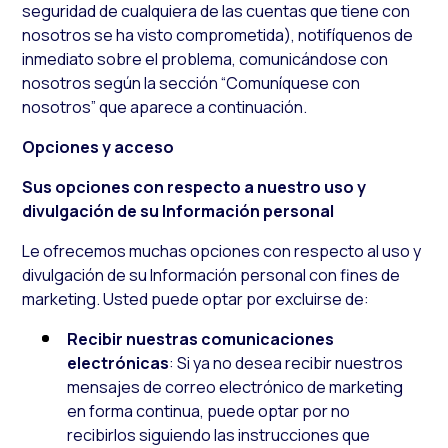
seguridad de cualquiera de las cuentas que tiene con
nosotros se ha visto comprometida), notifíquenos de
inmediato sobre el problema, comunicándose con
nosotros según la sección “Comuníquese con
nosotros” que aparece a continuación.
Opciones y acceso
Sus opciones con respecto a nuestro uso y
divulgación de su Información personal
Le ofrecemos muchas opciones con respecto al uso y
divulgación de su Información personal con fines de
marketing. Usted puede optar por excluirse de:
Recibir nuestras comunicaciones
electrónicas
: Si ya no desea recibir nuestros
mensajes de correo electrónico de marketing
en forma continua, puede optar por no
recibirlos siguiendo las instrucciones que