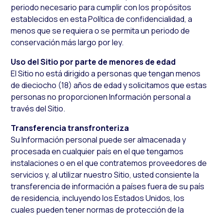
periodo necesario para cumplir con los propósitos
establecidos en esta Política de confidencialidad, a
menos que se requiera o se permita un periodo de
conservación más largo por ley.
Uso del Sitio por parte de menores de edad
El Sitio no está dirigido a personas que tengan menos
de dieciocho (18) años de edad y solicitamos que estas
personas no proporcionen Información personal a
través del Sitio.
Transferencia transfronteriza
Su Información personal puede ser almacenada y
procesada en cualquier país en el que tengamos
instalaciones o en el que contratemos proveedores de
servicios y, al utilizar nuestro Sitio, usted consiente la
transferencia de información a países fuera de su país
de residencia, incluyendo los Estados Unidos, los
cuales pueden tener normas de protección de la