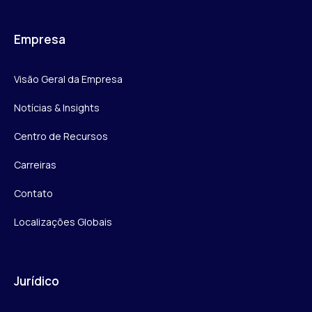
Empresa
Visão Geral da Empresa
Notícias & Insights
Centro de Recursos
Carreiras
Contato
Localizações Globais
Jurídico