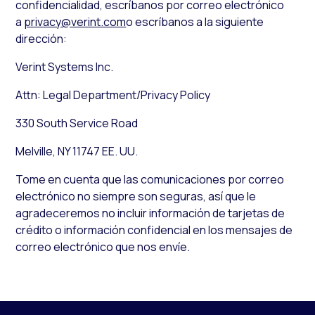
confidencialidad, escríbanos por correo electrónico
a
privacy@verint.com
o escríbanos a la siguiente
dirección:
Verint Systems Inc.
Attn: Legal Department/Privacy Policy
330 South Service Road
Melville, NY 11747 EE. UU.
Tome en cuenta que las comunicaciones por correo
electrónico no siempre son seguras, así que le
agradeceremos no incluir información de tarjetas de
crédito o información confidencial en los mensajes de
correo electrónico que nos envíe.