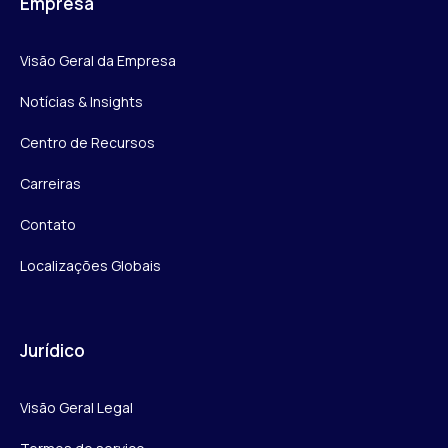
Empresa
Visão Geral da Empresa
Notícias & Insights
Centro de Recursos
Carreiras
Contato
Localizações Globais
Jurídico
Visão Geral Legal