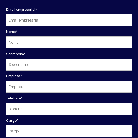
Email empresarial
*
Nome
*
Sobrenome
*
Empresa
*
Telefone
*
Cargo
*