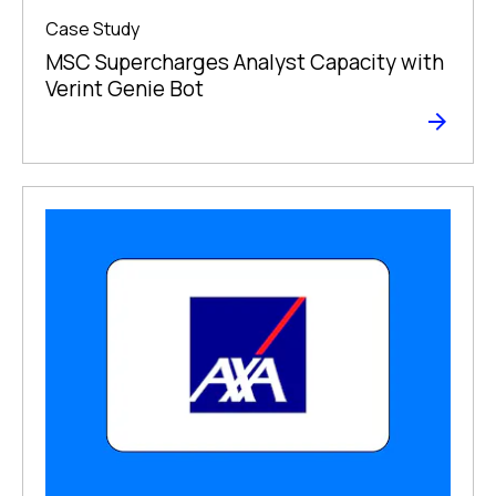
Case Study
MSC Supercharges Analyst Capacity with
Verint Genie Bot