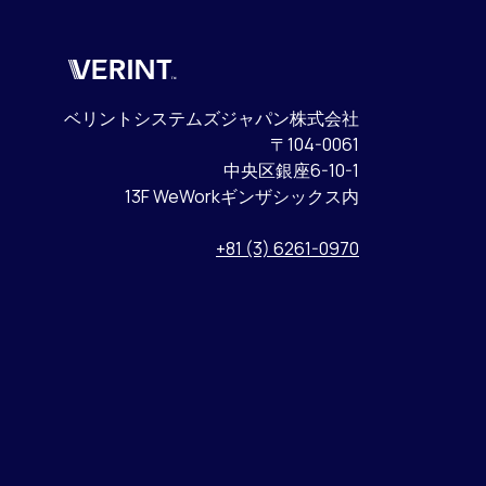
Verint
ベリントシステムズジャパン株式会社
〒104-0061
中央区銀座6-10-1
13F WeWorkギンザシックス内
+81 (3) 6261-0970