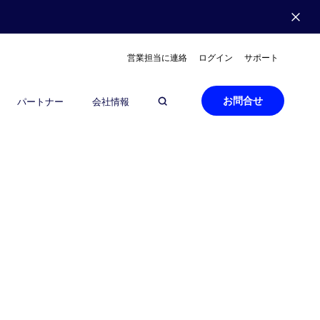
営業担当に連絡
ログイン
サポート
お問合せ
パートナー
会社情報