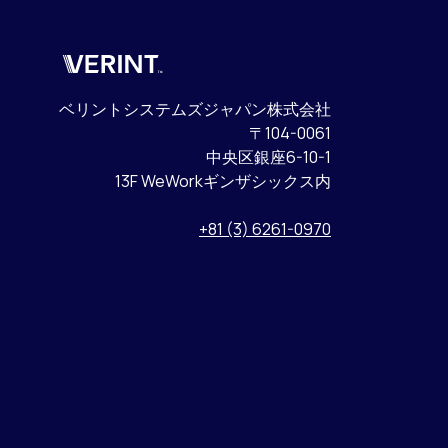
Verint
ベリントシステムズジャパン株式会社
〒104-0061
中央区銀座6-10-1
13F WeWorkギンザシックス内
+81 (3) 6261-0970