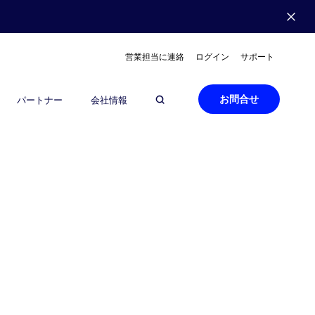
営業担当に連絡
ログイン
サポート
お問合せ
パートナー
会社情報