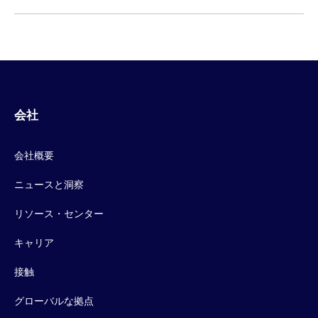
会社
会社概要
ニュースと洞察
リソース・センター
キャリア
接触
グローバルな拠点