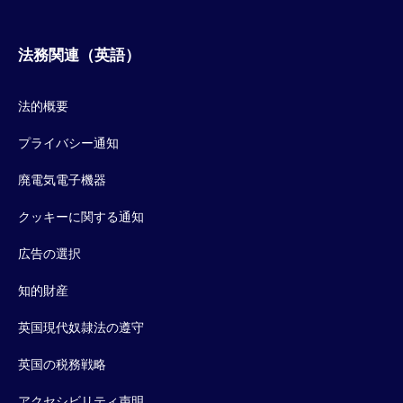
法務関連（英語）
法的概要
プライバシー通知
廃電気電子機器
クッキーに関する通知
広告の選択
知的財産
英国現代奴隷法の遵守
英国の税務戦略
アクセシビリティ声明