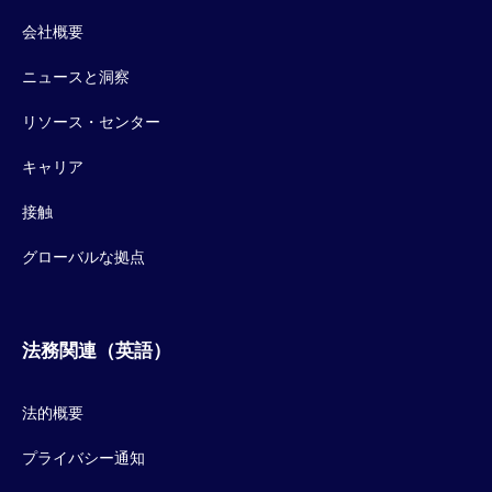
会社概要
ニュースと洞察
リソース・センター
キャリア
接触
グローバルな拠点
法務関連（英語）
法的概要
プライバシー通知