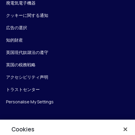
廃電気電子機器
クッキーに関する通知
広告の選択
知的財産
英国現代奴隷法の遵守
英国の税務戦略
アクセシビリティ声明
トラストセンター
Personalise My Settings
Verint
Cookies