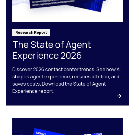
Research Report
The State of Agent
Experience 2026
Discover 2026 contact center trends. See how AI
shapes agent experience, reduces attrition, and
saves costs. Download the State of Agent
Experience report.