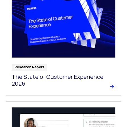
Research Report
The State of Customer Experience
2026