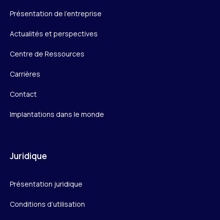
Présentation de l’entreprise
Actualités et perspectives
Centre de Ressources
Carrières
Contact
Implantations dans le monde
Juridique
Présentation juridique
Conditions d’utilisation