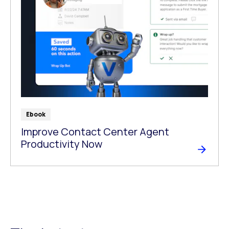
Ebook
Improve Contact Center Agent
Productivity Now