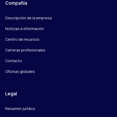
Compañía
Descripción de la empresa
Noticias e información
Centro de recursos
Carreras profesionales
Contacto
Oficinas globales
Legal
Resumen jurídico