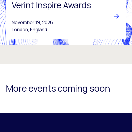
Verint Inspire Awards
November 19, 2026
London, England
More events coming soon